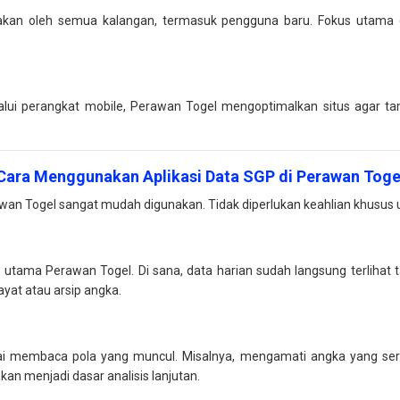
akan oleh semua kalangan, termasuk pengguna baru. Fokus utama 
i perangkat mobile, Perawan Togel mengoptimalkan situs agar tampi
Cara Menggunakan Aplikasi Data SGP di Perawan Toge
awan Togel sangat mudah digunakan. Tidak diperlukan keahlian khusus u
a Perawan Togel. Di sana, data harian sudah langsung terlihat tan
yat atau arsip angka.
ai membaca pola yang muncul. Misalnya, mengamati angka yang serin
kan menjadi dasar analisis lanjutan.