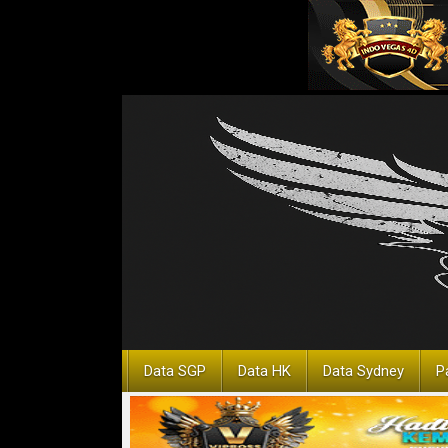
Data SGP
Data HK
Data Sydney
P