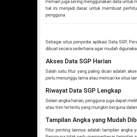
Pemain juga sering menggunakan data untuk me
hal ini menjadi dasar untuk membuat perhitu
pengguna.
Sebagai situs penyedia aplikasi Data SGP, Pe
dibuat secara sederhana agar mudah digunakan
Akses Data SGP Harian
Salah satu fitur yang paling dicari adalah ak
perlu menunggu lama atau mencari ke situs lai
Riwayat Data SGP Lengkap
Selain angka harian, pengguna juga dapat meli
atau tren tertentu yang mungkin berguna dalam 
Tampilan Angka yang Mudah Di
Fitur penting lainnya adalah tampilan angka
Pengguna tidak perlu memperbesar tampilan a