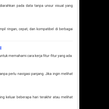
diarahkan pada data tanpa unsur visual yang
l ringan, cepat, dan kompatibel di berbagai
l
ntuk memahami cara kerja fitur-fitur yang ada.
pa perlu navigasi panjang. Jika ingin melihat
g keluar beberapa hari terakhir atau melihat