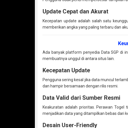
Update Cepat dan Akurat
Kecepatan update adalah salah satu keunggu
memberikan angka yang paling terbaru dan aku
Keu
Ada banyak platform penyedia Data SGP di in
membuatnya unggul di antara situs lain.
Kecepatan Update
Pengguna sering kesal jika data muncul terlam
dan hampir bersamaan dengan rilis resmi.
Data Valid dari Sumber Resmi
Keakuratan adalah prioritas. Perawan Togel t
menjadikan data yang ditampilkan bebas dari k
Desain User-Friendly