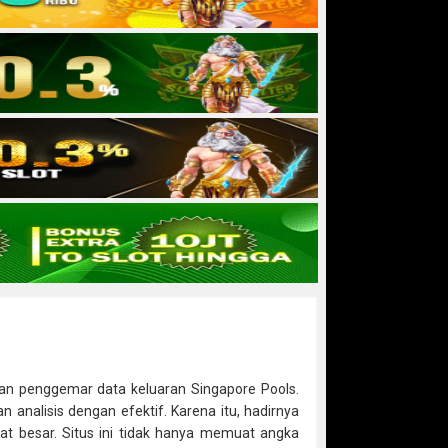
dan penggemar data keluaran Singapore Pools.
analisis dengan efektif. Karena itu, hadirnya
t besar. Situs ini tidak hanya memuat angka